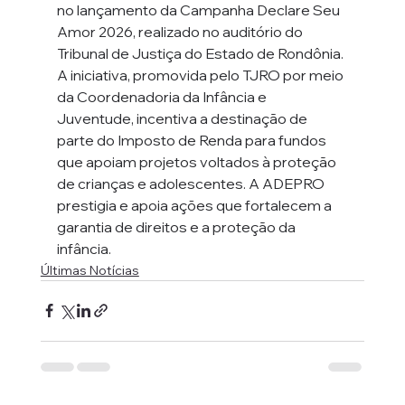
no lançamento da Campanha Declare Seu 
Amor 2026, realizado no auditório do 
Tribunal de Justiça do Estado de Rondônia.
A iniciativa, promovida pelo TJRO por meio 
da Coordenadoria da Infância e 
Juventude, incentiva a destinação de 
parte do Imposto de Renda para fundos 
que apoiam projetos voltados à proteção 
de crianças e adolescentes. A ADEPRO 
prestigia e apoia ações que fortalecem a 
garantia de direitos e a proteção da 
infância.
Últimas Notícias