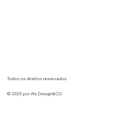
Todos os direitos reservados
© 2025 por Als Design&CO