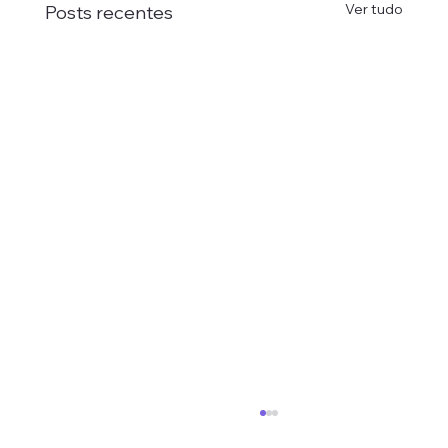
Ver tudo
Posts recentes