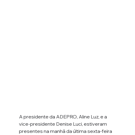
A presidente da ADEPRO, Aline Luz, e a 
vice-presidente Denise Luci, estiveram 
presentes na manhã da última sexta-feira 