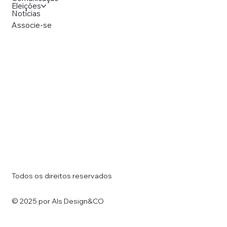
Eleições
Notícias
Associe-se
Todos os direitos reservados
© 2025 por Als Design&CO