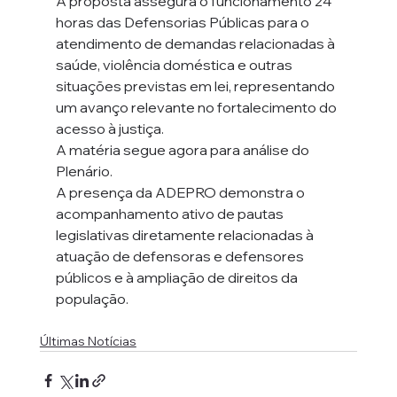
A proposta assegura o funcionamento 24 
horas das Defensorias Públicas para o 
atendimento de demandas relacionadas à 
saúde, violência doméstica e outras 
situações previstas em lei, representando 
um avanço relevante no fortalecimento do 
acesso à justiça.
A matéria segue agora para análise do 
Plenário.
A presença da ADEPRO demonstra o 
acompanhamento ativo de pautas 
legislativas diretamente relacionadas à 
atuação de defensoras e defensores 
públicos e à ampliação de direitos da 
população.
Últimas Notícias