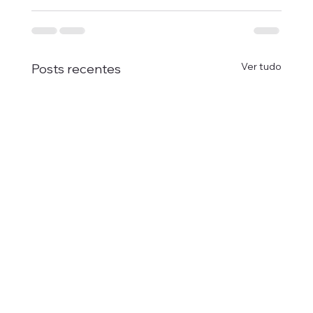
Ver tudo
Posts recentes